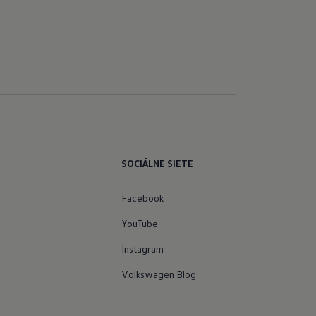
SOCIÁLNE SIETE
Facebook
YouTube
Instagram
Volkswagen Blog