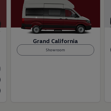
Grand California
Showroom