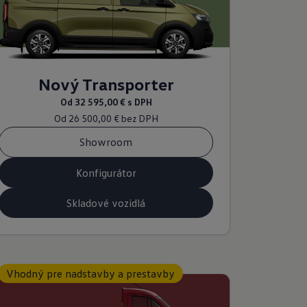
Nový Transporter
Od
32 595,00 €
s DPH
Od
26 500,00 €
bez DPH
Showroom
Konfigurátor
Skladové vozidlá
Vhodný pre nadstavby a prestavby