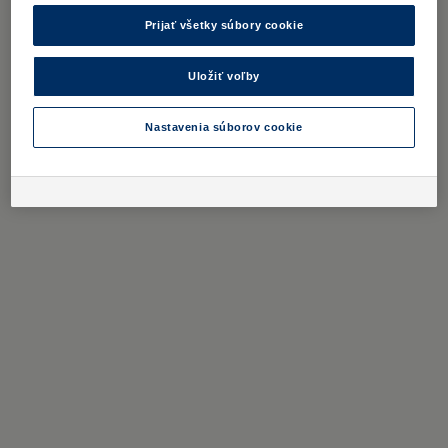
Prijať všetky súbory cookie
Uložiť voľby
Nastavenia súborov cookie